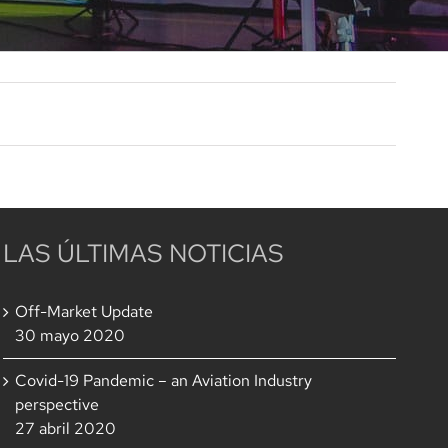
LAS ÚLTIMAS NOTICIAS
Off-Market Update
30 mayo 2020
Covid-19 Pandemic – an Aviation Industry
perspective
27 abril 2020