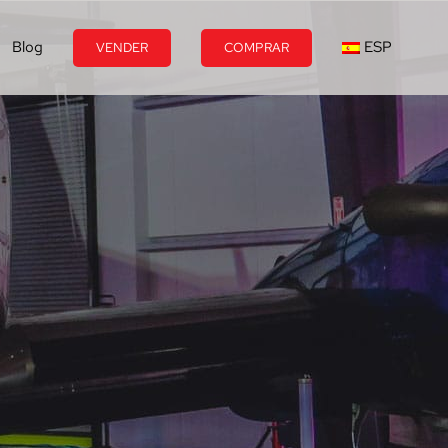
Blog
ESP
VENDER
COMPRAR