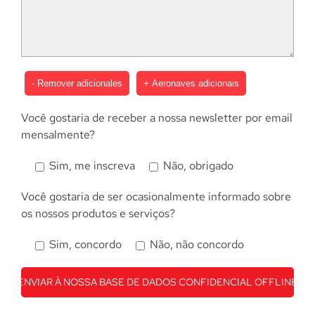
- Remover adicionales
+ Aeronaves adicionais
Você gostaria de receber a nossa newsletter por email
mensalmente?
Sim, me inscreva
Não, obrigado
Você gostaria de ser ocasionalmente informado sobre
os nossos produtos e serviços?
Sim, concordo
Não, não concordo