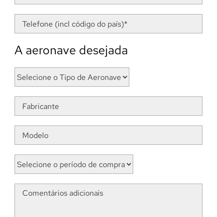
A aeronave desejada